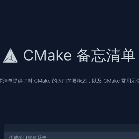
CMake 备忘清单
本清单提供了对 CMake 的入门简要概述，以及 CMake 常用示
生成项目构建系统