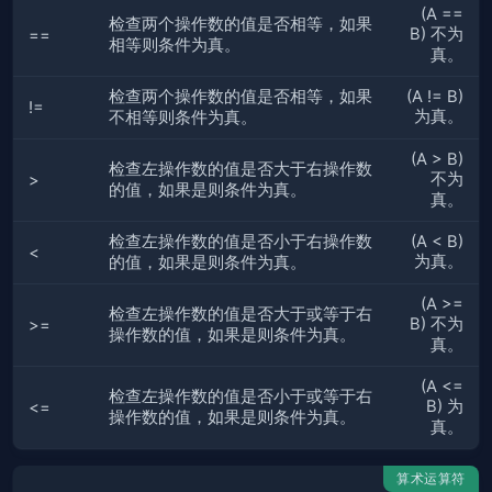
(A ==
检查两个操作数的值是否相等，如果
B) 不为
==
相等则条件为真。
真。
检查两个操作数的值是否相等，如果
(A != B)
!=
为真。
不相等则条件为真。
(A > B)
检查左操作数的值是否大于右操作数
不为
>
的值，如果是则条件为真。
真。
检查左操作数的值是否小于右操作数
(A < B)
<
为真。
的值，如果是则条件为真。
(A >=
检查左操作数的值是否大于或等于右
B) 不为
>=
操作数的值，如果是则条件为真。
真。
(A <=
检查左操作数的值是否小于或等于右
B) 为
<=
操作数的值，如果是则条件为真。
真。
算术运算符