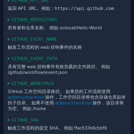
GITHUB_API_URL
返回
API URL
。例如：
https://api.github.com
GITHUB_REPOSITORY
所有者和仓库名称。 例如 octocat/Hello-World
GITHUB_EVENT_NAME
触发工作流程的 web 挂钩事件的名称
GITHUB_EVENT_PATH
具有完整 web 挂钩事件有效负载的文件路径。 例如
/github/workflow/event.json
GITHUB_WORKSPACE
GitHub 工作空间目录路径。 如果您的工作流程使用
actions/checkout
操作，工作空间目录将包含存储仓库副本
的子目录。 如果不使用
actions/checkout
操作，该目录将
为空。 例如 /home
GITHUB_SHA
触发工作流程的提交 SHA。 例如 ffac537e6cbbf9