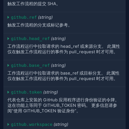
触发工作流程的提交 SHA。
github.ref
(string)
触发工作流程的分支或标记参考。
github.head_ref
(string)
工作流程运行中拉取请求的 head_ref 或来源分支。 此属性
仅在触发工作流程运行的事件为 pull_request 时才可用。
github.base_ref
(string)
工作流程运行中拉取请求的 base_ref 或目标分支。 此属性
仅在触发工作流程运行的事件为 pull_request 时才可用。
github.token
(string)
代表仓库上安装的 GitHub 应用程序进行身份验证的令牌。
这在功能上等同于 GITHUB_TOKEN 密码。 更多信息请参
阅“使用 GITHUB_TOKEN 验证身份”。
github.workspace
(string)