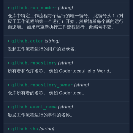
github.run_number
(string)
仓库中特定工作流程每个运行的唯一编号。 此编号从 1（对
应于工作流程的第一个运行）开始，然后随着每个新的运行
而递增。 如果您重新执行工作流程运行，此编号不变。
github.actor
(string)
发起工作流程运行的用户的登录名。
github.repository
(string)
所有者和仓库名称。 例如 Codertocat/Hello-World。
github.repository_owner
(string)
仓库所有者的名称。 例如 Codertocat。
github.event_name
(string)
触发工作流程运行的事件的名称。
github.sha
(string)