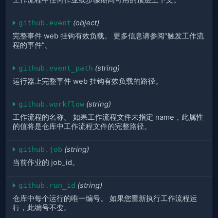
github.event
(object)
完整事件 web 挂钩有效负载。 更多信息请参阅“触发工作流
程的事件”。
github.event_path
(string)
运行器上完整事件 web 挂钩有效负载的路径。
github.workflow
(string)
工作流程的名称。 如果工作流程文件未指定 name，此属性
的值将是仓库中工作流程文件的完整路径。
github.job
(string)
当前作业的 job_id。
github.run_id
(string)
仓库中每个运行的唯一编号。 如果您重新执行工作流程运
行，此编号不变。