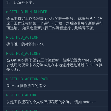
行，此编号不变。
GITHUB_RUN_NUMBER
仓库中特定工作流程每个运行的唯一编号。 此编号从 1（对
应于工作流程的第一个运行）开始，然后随着每个新的运行
而递增。 如果您重新执行工作流程运行，此编号不变。
GITHUB_ACTION
操作唯一的标识符 (id)。
GITHUB_ACTIONS
当 GitHub 操作 运行工作流程时，始终设置为 true。 您可
以使用此变量来区分测试是在本地运行还是通过 GitHub 操
作 运行。
GITHUB_ACTION_PATH
GitHub 操作所在的路径
GITHUB_ACTOR
发起工作流程的个人或应用程序的名称。 例如 octocat