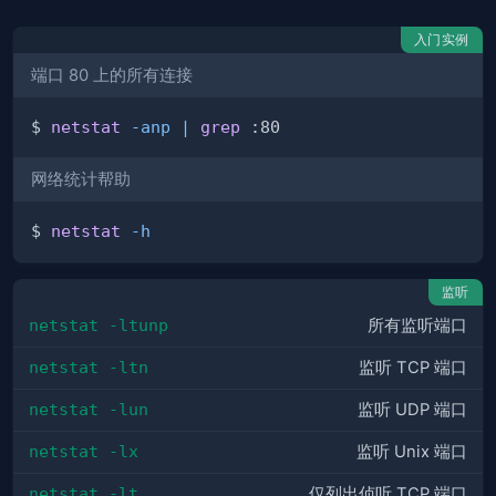
入门实例
端口 80 上的所有连接
$ 
netstat
-anp
|
grep
网络统计帮助
$ 
netstat
-h
监听
netstat -ltunp
所有监听端口
netstat -ltn
监听 TCP 端口
netstat -lun
监听 UDP 端口
netstat -lx
监听 Unix 端口
netstat -lt
仅列出侦听 TCP 端口