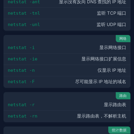
netstat -ant
显示没有反向 DNS 查找的 IP 地址
netstat -tnl
监听 TCP 端口
netstat -unl
监听 UDP 端口
网络
netstat -i
显示网络接口
netstat -ie
显示网络接口扩展信息
netstat -n
仅显示 IP 地址
netstat -F
尽可能显示 IP 地址的域名
路由
netstat -r
显示路由表
netstat -rn
显示路由表，不解析主机
统计数据