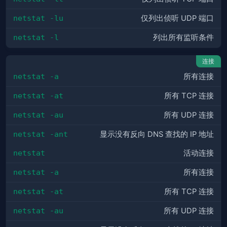
netstat -lu
仅列出侦听 UDP 端口
netstat -l
列出所有监听条件
连接
netstat -a
所有连接
netstat -at
所有 TCP 连接
netstat -au
所有 UDP 连接
netstat -ant
显示没有反向 DNS 查找的 IP 地址
netstat
活动连接
netstat -a
所有连接
netstat -at
所有 TCP 连接
netstat -au
所有 UDP 连接