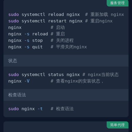
服务管理
sudo
 systemctl reload nginx  
# 重新加载 nginx
sudo
 systemctl restart nginx 
# 重启nginx
nginx           
# 启动
nginx 
-s
 reload 
# 重启
nginx 
-s
 stop   
# 关闭进程
nginx 
-s
 quit   
# 平滑关闭nginx
状态
sudo
 systemctl status nginx 
# nginx当前状态
nginx 
-V
# 查看nginx的安装状态，
检查语法
sudo
 nginx 
-t
# 检查语法
简单代理