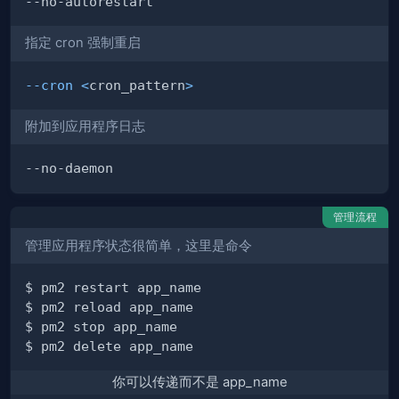
指定 cron 强制重启
--cron
<
cron_pattern
>
附加到应用程序日志
管理流程
管理应用程序状态很简单，这里是命令
你可以传递而不是 app_name