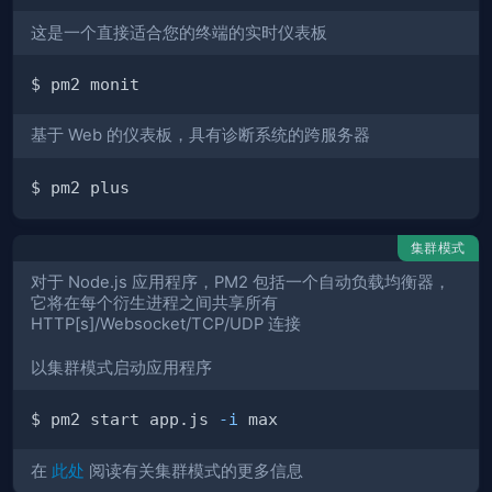
这是一个直接适合您的终端的实时仪表板
基于 Web 的仪表板，具有诊断系统的跨服务器
集群模式
对于 Node.js 应用程序，PM2 包括一个自动负载均衡器，
它将在每个衍生进程之间共享所有
HTTP[s]/Websocket/TCP/UDP 连接
以集群模式启动应用程序
$ pm2 start app.js 
-i
在
此处
阅读有关集群模式的更多信息