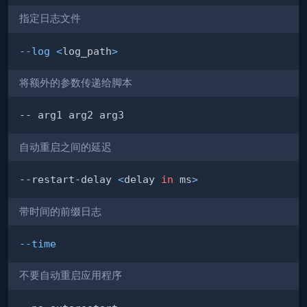
指定日志文件
--log
<
log_path
>
将额外的参数传递给脚本
自动重启之间的延迟
--restart-delay 
<
delay 
in
 ms
>
带时间的前缀日志
--time
不要自动重启应用程序