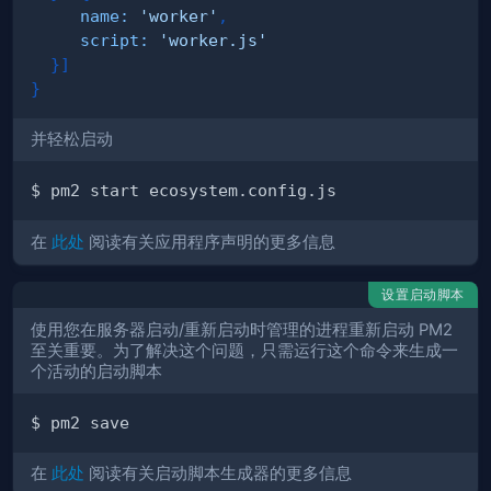
name
:
'worker'
,
script
:
'worker.js'
}
]
}
并轻松启动
在
此处
阅读有关应用程序声明的更多信息
设置启动脚本
使用您在服务器启动/重新启动时管理的进程重新启动 PM2
至关重要。为了解决这个问题，只需运行这个命令来生成一
个活动的启动脚本
在
此处
阅读有关启动脚本生成器的更多信息