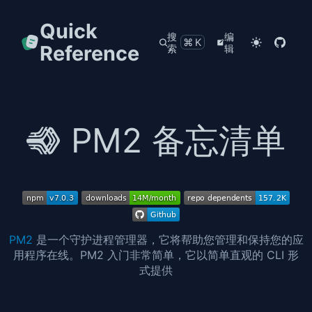
Quick
搜
编
⌘K
Reference
索
辑
PM2 备忘清单
PM2
是一个守护进程管理器，它将帮助您管理和保持您的应
用程序在线。PM2 入门非常简单，它以简单直观的 CLI 形
式提供