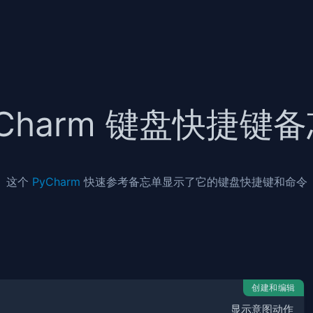
yCharm 键盘快捷键
这个
PyCharm
快速参考备忘单显示了它的键盘快捷键和命令
创建和编辑
显示意图动作