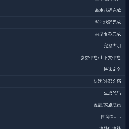
基本代码完成
智能代码完成
类型名称完成
完整声明
参数信息/上下文信息
快速定义
快速/外部文档
生成代码
覆盖/实施成员
围绕着……
注释行注释