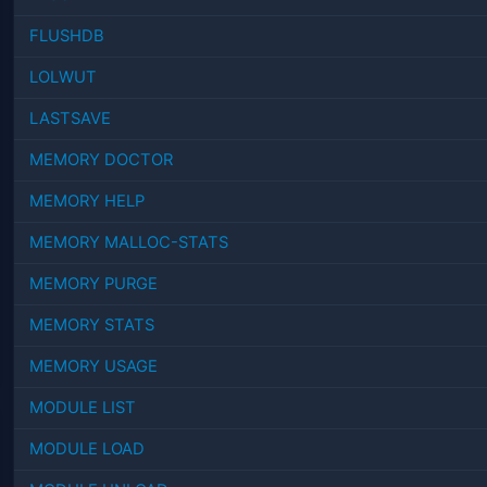
FLUSHDB
LOLWUT
LASTSAVE
MEMORY DOCTOR
MEMORY HELP
MEMORY MALLOC-STATS
MEMORY PURGE
MEMORY STATS
MEMORY USAGE
MODULE LIST
MODULE LOAD