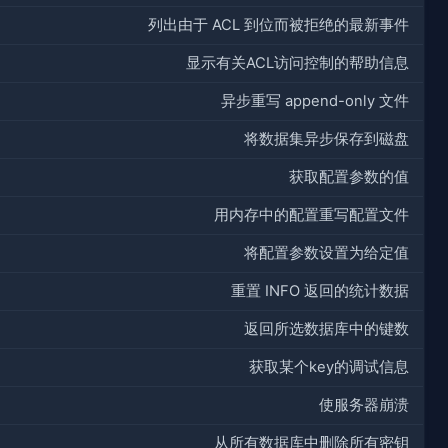
列出由于 ACL 到位而被拒绝的最新事件
显示有关ACL访问控制的帮助信息
异步重写 append-only 文件
将数据集异步保存到磁盘
获取配置参数的值
用内存中的配置重写配置文件
将配置参数设置为给定值
重置 INFO 返回的统计数据
返回所选数据库中的键数
获取某个key的调试信息
使服务器崩溃
从所有数据库中删除所有密钥