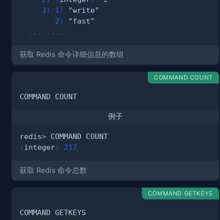
3
)
1
)
"write"
2
)
"fast"
..
..
..
..
获取 Redis 命令详细信息的数组
COMMAND COUNT
例子
redis
>
(
integer
)
217
获取 Redis 命令总数
COMMAND GETKEYS