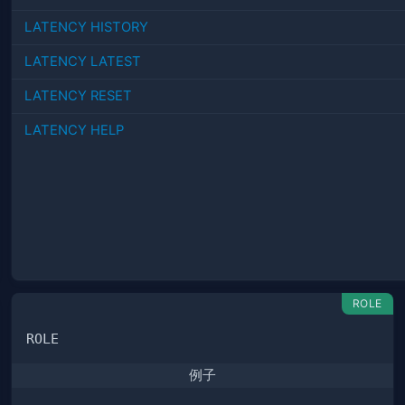
LATENCY HISTORY
LATENCY LATEST
LATENCY RESET
LATENCY HELP
ROLE
例子