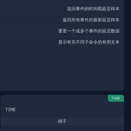
返回事件的时间戳延迟样本
返回所有事件的最新延迟样本
重置一个或多个事件的延迟数据
显示有关不同子命令的有用文本
TIME
例子