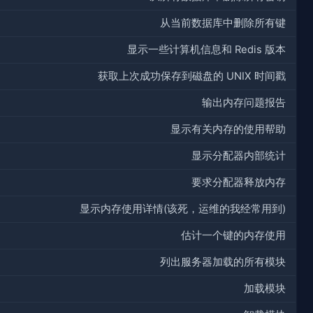
从当前数据库中删除所有键
显示一些计算机信息和 Redis 版本
获取上次成功保存到磁盘的 UNIX 时间戳
输出内存问题报告
显示有关内存的使用帮助
显示分配器内部统计
要求分配器释放内存
显示内存使用详情(该死，运维的我经常用到)
估计一个键的内存使用
列出服务器加载的所有模块
加载模块