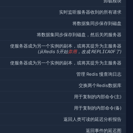
卸载模块
实时监听服务器收到的所有请求
将数据集同步保存到磁盘
将数据集同步保存到磁盘，然后关闭服务器
使服务器成为另一个实例的副本，或将其提升为主服务器
(从Redis 5开始
弃用
，改成
REPLICAOF
了)
使服务器成为另一个实例的副本，或将其提升为主服务器
管理 Redis 慢查询日志
交换两个Redis数据库
用于复制的内部命令(主)
用于复制的内部命令(备)
返回人类可读的延迟分析报告
返回事件的延迟图