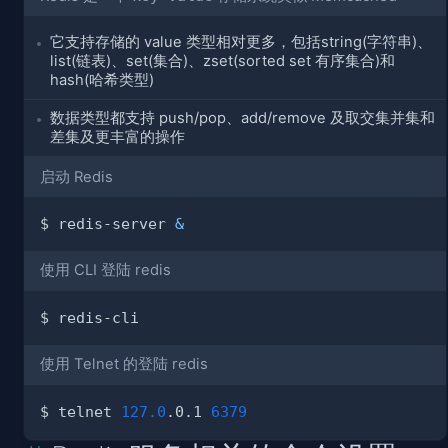
它支持存储的 value 类型相对更多，包括string(字符串)、
list(链表)、set(集合)、zset(sorted set 有序集合)和
hash(哈希类型)
数据类型都支持 push/pop、add/remove 及取交集并集和
差集及更丰富的操作
启动 Redis
$ redis-server 
&
使用 CLI 登陆 redis
使用 Telnet 的登陆 redis
$ telnet 
127.0
.0.1 
6379