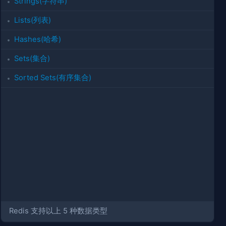
Strings(字符串)
Lists(列表)
Hashes(哈希)
Sets(集合)
Sorted Sets(有序集合)
Redis 支持以上 5 种数据类型