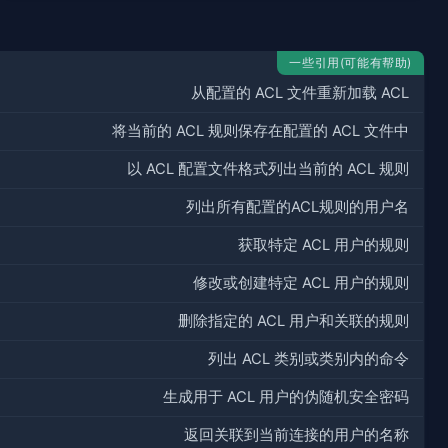
一些引用(可能有帮助)
从配置的 ACL 文件重新加载 ACL
将当前的 ACL 规则保存在配置的 ACL 文件中
以 ACL 配置文件格式列出当前的 ACL 规则
列出所有配置的ACL规则的用户名
获取特定 ACL 用户的规则
修改或创建特定 ACL 用户的规则
删除指定的 ACL 用户和关联的规则
列出 ACL 类别或类别内的命令
生成用于 ACL 用户的伪随机安全密码
返回关联到当前连接的用户的名称