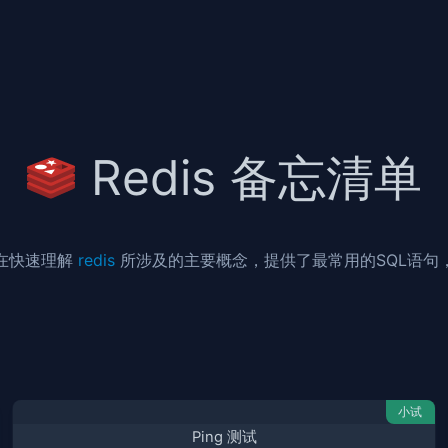
Redis 备忘清单
在快速理解
redis
所涉及的主要概念，提供了最常用的SQL语句
小试
Ping 测试